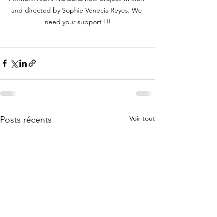
and directed by Sophie Venecia Reyes. We 
need your support !!!
Voir tout
Posts récents